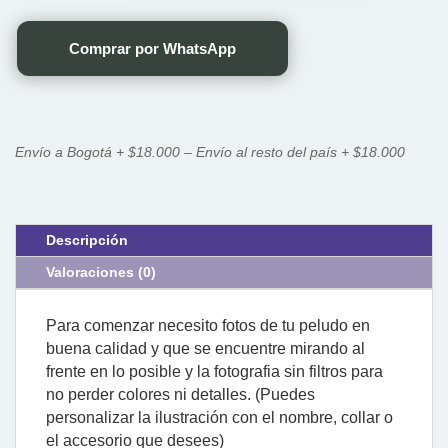
Comprar por WhatsApp
Envío a Bogotá + $18.000 – Envío al resto del país + $18.000
Descripción
Valoraciones (0)
Para comenzar necesito fotos de tu peludo en
buena calidad y que se encuentre mirando al
frente en lo posible y la fotografia sin filtros para
no perder colores ni detalles. (Puedes
personalizar la ilustración con el nombre, collar o
el accesorio que desees)