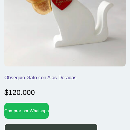
Obsequio Gato con Alas Doradas
$
120.000
Comprar por Whatsapp