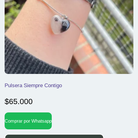
Pulsera Siempre Contigo
$
65.000
Comprar por Whatsapp