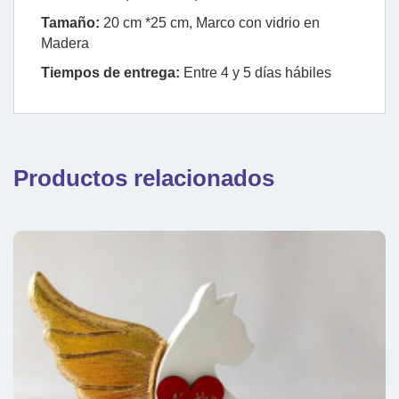
Tamaño:
20 cm *25 cm, Marco con vidrio en
Madera
Tiempos de entrega:
Entre 4 y 5 días hábiles
Productos relacionados