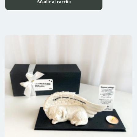
Añadir al carrito