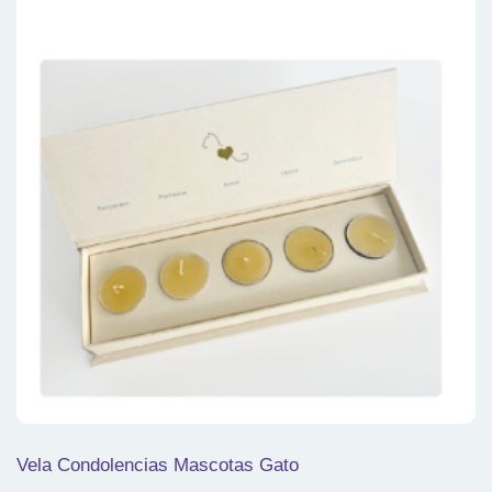
Vela Condolencias Mascotas Gato