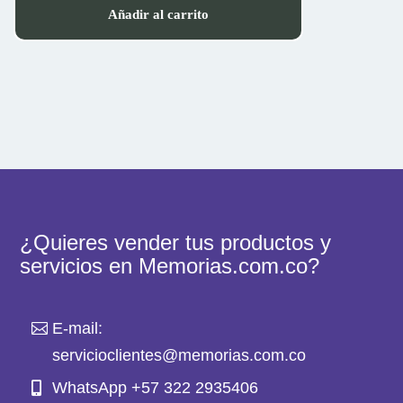
Añadir al carrito
¿Quieres vender tus productos y
servicios en Memorias.com.co?
E-mail:
servicioclientes@memorias.com.co
WhatsApp +57 322 2935406