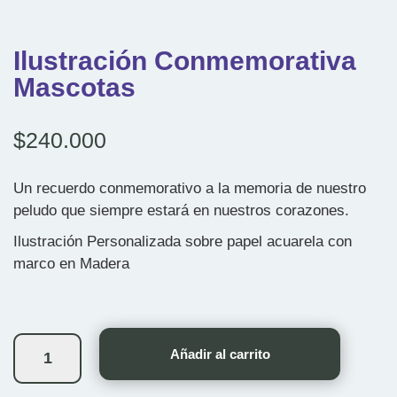
Ilustración Conmemorativa
Mascotas
$
240.000
Un recuerdo conmemorativo a la memoria de nuestro
peludo que siempre estará en nuestros corazones.
Ilustración Personalizada sobre papel acuarela con
marco en Madera
Ilustración
Conmemorativa
Añadir al carrito
Mascotas
cantidad