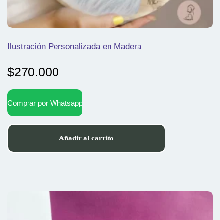
Ilustración Personalizada en Madera
$
270.000
Comprar por Whatsapp
Añadir al carrito