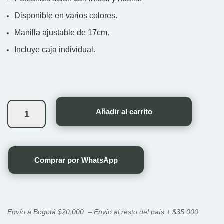
Disponible en varios colores.
Manilla ajustable de 17cm.
Incluye caja individual.
Pulsera
Siempre
Añadir al carrito
Contigo
cantidad
Comprar por WhatsApp
Envío a Bogotá $20.000 – Envío al resto del país + $35.000