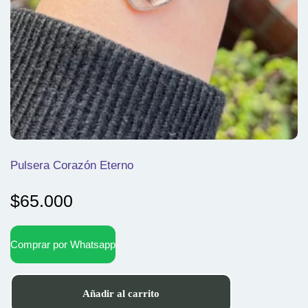
Pulsera Corazón Eterno
$
65.000
Comprar por Whatsapp
Añadir al carrito