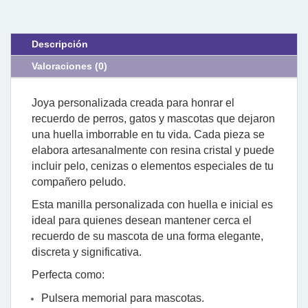
Descripción
Valoraciones (0)
Joya personalizada creada para honrar el
recuerdo de perros, gatos y mascotas que dejaron
una huella imborrable en tu vida. Cada pieza se
elabora artesanalmente con resina cristal y puede
incluir pelo, cenizas o elementos especiales de tu
compañero peludo.
Esta manilla personalizada con huella e inicial es
ideal para quienes desean mantener cerca el
recuerdo de su mascota de una forma elegante,
discreta y significativa.
Perfecta como:
Pulsera memorial para mascotas.