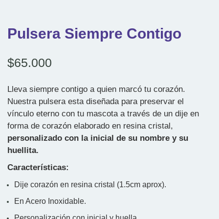
Pulsera Siempre Contigo
$
65.000
Lleva siempre contigo a quien marcó tu corazón.
Nuestra pulsera esta diseñada para preservar el
vínculo eterno con tu mascota a través de un dije en
forma de corazón elaborado en resina cristal,
personalizado con la inicial de su nombre y su
huellita.
Características:
Dije corazón en resina cristal (1.5cm aprox).
En Acero Inoxidable.
Personalización con inicial y huella.