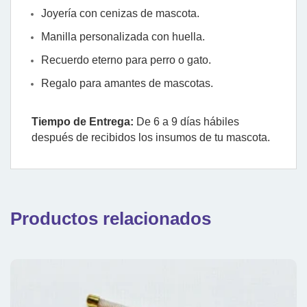
Joyería con cenizas de mascota.
Manilla personalizada con huella.
Recuerdo eterno para perro o gato.
Regalo para amantes de mascotas.
Tiempo de Entrega:
De 6 a 9 días hábiles
después de recibidos los insumos de tu mascota.
Productos relacionados