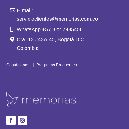
E-mail:
servicioclientes@memorias.com.co
WhatsApp +57 322 2935406
Cra. 13 #43A-45, Bogotá D.C.
Colombia
Contáctanos
|
Preguntas Frecuentes