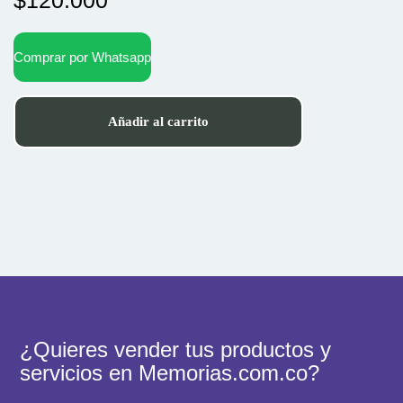
Comprar por Whatsapp
Añadir al carrito
¿Quieres vender tus productos y
servicios en Memorias.com.co?