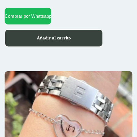
Comprar por Whatsapp
Añadir al carrito