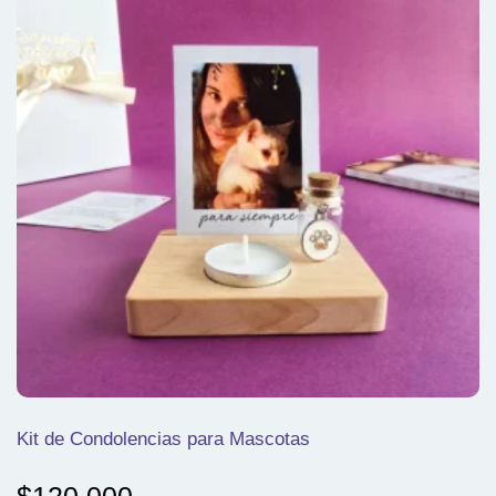
Kit de Condolencias para Mascotas
$
120.000