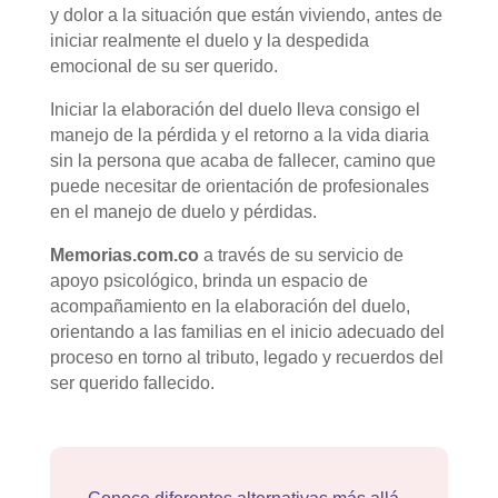
y dolor a la situación que están viviendo, antes de
iniciar realmente el duelo y la despedida
emocional de su ser querido.
Iniciar la elaboración del duelo lleva consigo el
manejo de la pérdida y el retorno a la vida diaria
sin la persona que acaba de fallecer, camino que
puede necesitar de orientación de profesionales
en el manejo de duelo y pérdidas.
Memorias.com.co
a través de su servicio de
apoyo psicológico, brinda un espacio de
acompañamiento en la elaboración del duelo,
orientando a las familias en el inicio adecuado del
proceso en torno al tributo, legado y recuerdos del
ser querido fallecido.