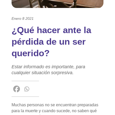
Enero 8 2021
¿Qué hacer ante la
pérdida de un ser
querido?
Estar informado es importante, para
cualquier situación sorpresiva.
Muchas personas no se encuentran preparadas
para la muerte y cuando sucede, no saben qué