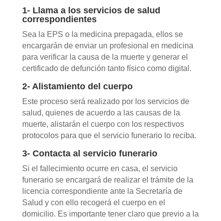
1-
Lla
ma
a los servicios de salud
correspondientes
Sea la EPS o la medicina prepagada, ellos se
encargarán de enviar un profesional en medicina
para verificar la causa de la muerte y generar el
certificado de defunción tanto físico como digital.
2- Alistamiento del cuerpo
Este proceso será realizado por los servicios de
salud, quienes de acuerdo a las causas de la
muerte, alistarán el cuerpo con los respectivos
protocolos para que el servicio funerario lo reciba.
3- Contacta al servicio funerario
Si el fallecimiento ocurre en casa, el servicio
funerario se encargará de realizar el trámite de la
licencia correspondiente ante la Secretaría de
Salud y con ello recogerá el cuerpo en el
domicilio.
Es importante tener claro que previo a la