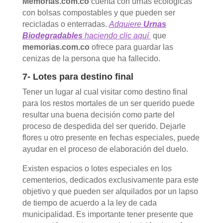
Memorias.com.co
cuenta con urnas ecológicas
con bolsas compostables y que pueden ser
recicladas o enterradas.
Adquiere
Urnas
Biodegradables
haciendo clic aquí
que
memorias.com.co
ofrece para guardar las
cenizas de la persona que ha fallecido.
7- Lotes para destino final
Tener un lugar al cual visitar como destino final
para los restos mortales de un ser querido puede
resultar una buena decisión como parte del
proceso de despedida del ser querido. Dejarle
flores u otro presente en fechas especiales, puede
ayudar en el proceso de elaboración del duelo.
Existen espacios o lotes especiales en los
cementerios, dedicados exclusivamente para este
objetivo y que pueden ser alquilados por un lapso
de tiempo de acuerdo a la ley de cada
municipalidad. Es importante tener presente que