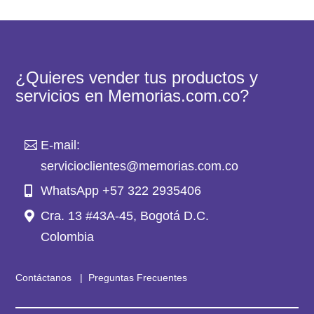
¿Quieres vender tus productos y
servicios en Memorias.com.co?
E-mail:
servicioclientes@memorias.com.co
WhatsApp +57 322 2935406
Cra. 13 #43A-45, Bogotá D.C.
Colombia
Contáctanos
|
Preguntas Frecuentes