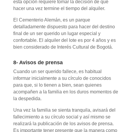
esta opción requiere tomar la decisión de qué
hacer una vez termine el tiempo del alquiler.
El Cementerio Alemán, es un parque
detalladamente dispuesto para hacer del destino
final de un ser querido un lugar especial y
confortable. El alquiler del lote es por 4 años y es
bien considerado de Interés Cultural de Bogotá.
8- Avisos de prensa
Cuando un ser querido fallece, es habitual
informar inicialmente a su círculo de conocidos
para que, si lo tienen a bien, sean quienes
acompañen a la familia en los duros momentos de
la despedida.
Una vez la familia se sienta tranquila, avisará del
fallecimiento a su círculo social y así mismo se
realizará la publicación de los avisos de prensa.
Es importante tener presente que la manera como