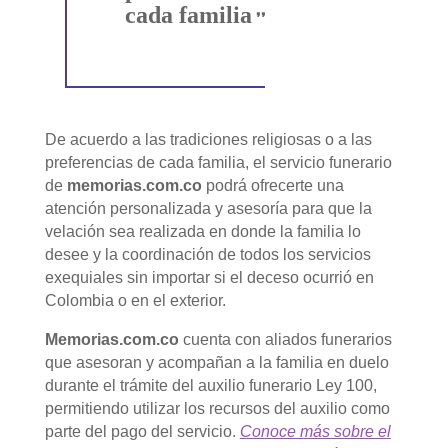
cada familia
❜❜
De acuerdo a las tradiciones religiosas o a las
preferencias de cada familia, el servicio funerario
de
memorias.com.co
podrá ofrecerte una
atención personalizada y asesoría para que la
velación sea realizada en donde la familia lo
desee y la coordinación de todos los servicios
exequiales sin importar si el deceso ocurrió en
Colombia o en el exterior.
Memorias.com.co
cuenta con aliados funerarios
que asesoran y acompañan a la familia en duelo
durante el trámite del auxilio funerario Ley 100,
permitiendo utilizar los recursos del auxilio como
parte del pago del servicio.
Conoce más sobre el