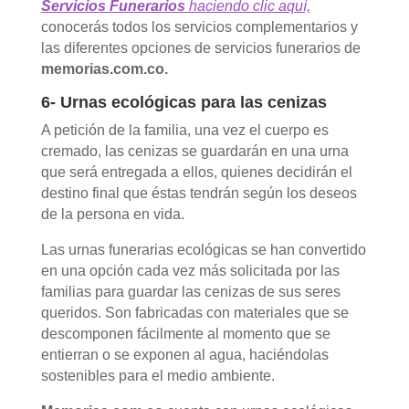
Servicios Funerarios
haciendo clic aquí,
conocerás todos los servicios complementarios y
las diferentes opciones de servicios funerarios de
memorias.com.co.
6- Urnas ecológicas para las cenizas
A petición de la familia, una vez el cuerpo es
cremado, las cenizas se guardarán en una urna
que será entregada a ellos, quienes decidirán el
destino final que éstas tendrán según los deseos
de la persona en vida.
Las urnas funerarias ecológicas se han convertido
en una opción cada vez más solicitada por las
familias para guardar las cenizas de sus seres
queridos. Son fabricadas con materiales que se
descomponen fácilmente al momento que se
entierran o se exponen al agua, haciéndolas
sostenibles para el medio ambiente.