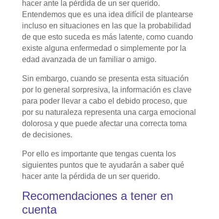
hacer ante la pérdida de un ser querido.
Entendemos que es una idea difícil de plantearse
incluso en situaciones en las que la probabilidad
de que esto suceda es más latente, como cuando
existe alguna enfermedad o simplemente por la
edad avanzada de un familiar o amigo.
Sin embargo, cuando se presenta esta situación
por lo general sorpresiva, la información es clave
para poder llevar a cabo el debido proceso, que
por su naturaleza representa una carga emocional
dolorosa y que puede afectar una correcta toma
de decisiones.
Por ello es importante que tengas cuenta los
siguientes puntos que te ayudarán a saber qué
hacer ante la pérdida de un ser querido.
Recomendaciones a tener en
cuenta