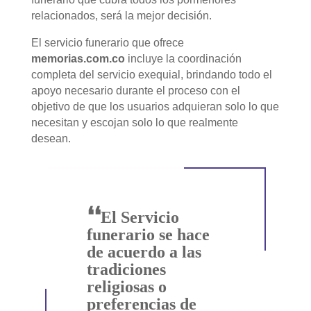
relacionados, será la mejor decisión.
El servicio funerario que ofrece
memorias.com.co
incluye la coordinación
completa del servicio exequial, brindando todo el
apoyo necesario durante el proceso con el
objetivo de que los usuarios adquieran solo lo que
necesitan y escojan solo lo que realmente
desean.
❛❛
El Servicio
funerario se hace
de acuerdo a las
tradiciones
religiosas o
preferencias de