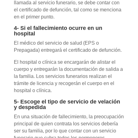
llamada al servicio funerario, se debe contar con
el certificado de defunción, tal como se menciona
en el primer punto.
4- Si el fallecimiento ocurre en un
hospital
El médico del servicio de salud (EPS o
Prepagada) entregará el certificado de defunción.
El hospital o clínica se encargarán de alistar el
cuerpo y entregarán la documentación de salida a
la familia. Los servicios funerarios realizan el
trámite de licencia y recogerán el cuerpo en el
hospital o clínica.
5- Escoge el tipo de servicio de velación
y despedida
En una situación de fallecimiento, la preocupación
principal de quien contrata los servicios debería
ser su familia, por lo que contar con un servicio
funerario que cubra todos los pormenores