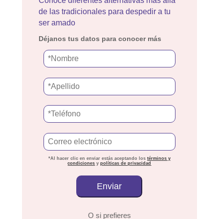
Conoce diferentes alternativas más allá
de las tradicionales para despedir a tu
ser amado
Déjanos tus datos para conocer más
*Al hacer clic en enviar estás aceptando los
términos y
condiciones
y
políticas de privacidad
O si prefieres