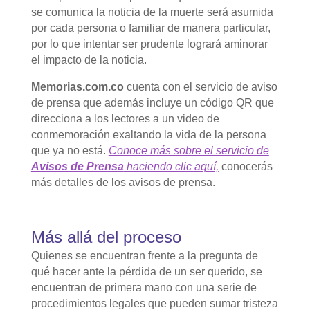
se comunica la noticia de la muerte será asumida
por cada persona o familiar de manera particular,
por lo que intentar ser prudente logrará aminorar
el impacto de la noticia.
Memorias.com.co
cuenta con el servicio de aviso
de prensa que además incluye un código QR que
direcciona a los lectores a un video de
conmemoración exaltando la vida de la persona
que ya no está.
Conoce más sobre el servicio de
Avisos de Prensa
haciendo clic aquí,
conocerás
más detalles de los avisos de prensa.
Más allá del proceso
Quienes se encuentran frente a la pregunta de
qué hacer ante la pérdida de un ser querido, se
encuentran de primera mano con una serie de
procedimientos legales que pueden sumar tristeza