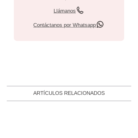
Llámanos
Contáctanos por Whatsapp
ARTÍCULOS RELACIONADOS