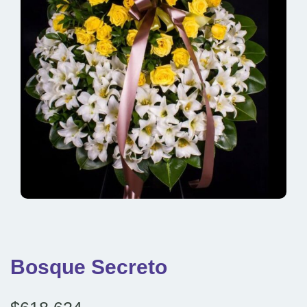
Bosque Secreto