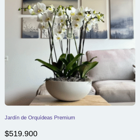
Jardín de Orquídeas Premium
$
519.900