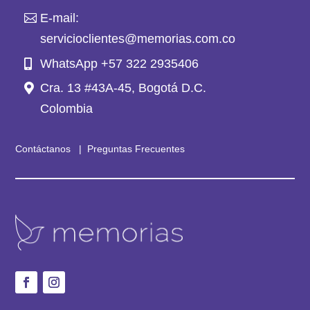
E-mail:
servicioclientes@memorias.com.co
WhatsApp +57 322 2935406
Cra. 13 #43A-45, Bogotá D.C.
Colombia
Contáctanos
|
Preguntas Frecuentes