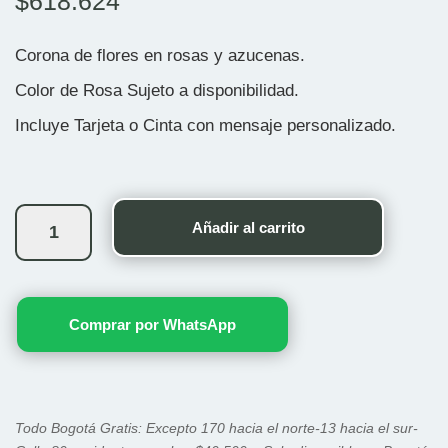
$
618.624
Corona de flores en rosas y azucenas.
Color de Rosa Sujeto a disponibilidad.
Incluye Tarjeta o Cinta con mensaje personalizado.
Bosque
Secreto
Añadir al carrito
cantidad
Comprar por WhatsApp
Todo Bogotá Gratis: Excepto 170 hacia el norte-13 hacia el sur-