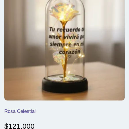
Rosa Celestial
$
121.000