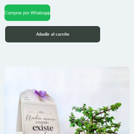
Comprar por Whatsapp
Añadir al carrito