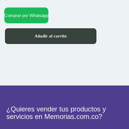
Comprar por Whatsapp
Añadir al carrito
¿Quieres vender tus productos y
servicios en Memorias.com.co?