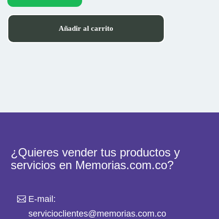
Añadir al carrito
¿Quieres vender tus productos y
servicios en Memorias.com.co?
E-mail:
servicioclientes@memorias.com.co