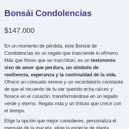
Bonsái Condolencias
$
147.000
En un momento de pérdida, este Bonsái de
Condolencias es un regalo que trasciende lo efímero.
Más que flores que se marchitan, es un
testimonio
vivo de amor que perdura, un símbolo de
resiliencia, esperanza y la continuidad de la vida.
Ofrece un consuelo sereno y un recordatorio constante
de que el recuerdo de tu ser querido echa raíces y
florece en el corazón, transformándose en un legado
verde y eterno. Regala vida y un tributo que crece con
el tiempo.
Elige la opción que mejor consideres, personaliza el
mensaje de la maceta, elige la especie de planta