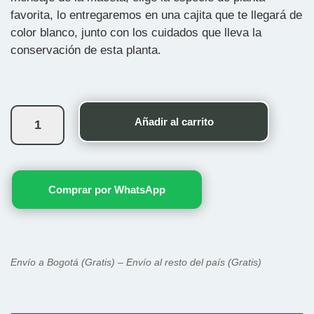
favorita, lo entregaremos en una cajita que te llegará de
color blanco, junto con los cuidados que lleva la
conservación de esta planta.
Bonsái
Condolencias
Añadir al carrito
cantidad
Comprar por WhatsApp
Envío a Bogotá (Gratis) – Envío al resto del país (Gratis)