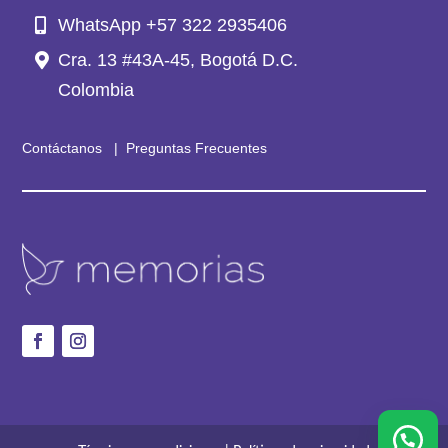
WhatsApp +57 322 2935406
Cra. 13 #43A-45, Bogotá D.C.
Colombia
Contáctanos
|
Preguntas Frecuentes