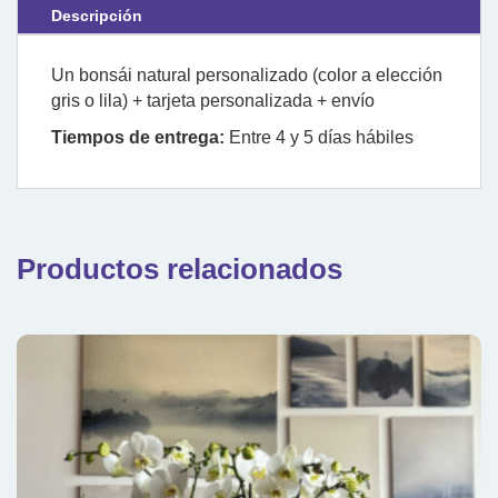
Descripción
Un bonsái natural personalizado (color a elección
gris o lila) + tarjeta personalizada + envío
Tiempos de entrega:
Entre 4 y 5 días hábiles
Productos relacionados