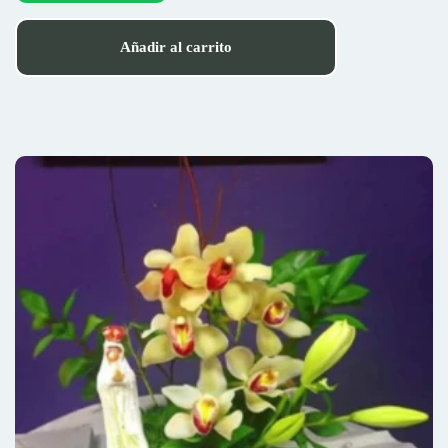
Añadir al carrito