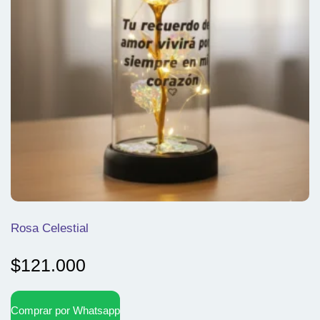
Rosa Celestial
$
121.000
Comprar por Whatsapp