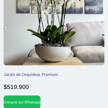
Jardín de Orquídeas Premium
$
519.900
Comprar por Whatsapp