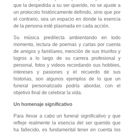
que la despedida a su ser querido, no se ajuste a
un protocolo históricamente definido, sino que por
el contrario, sea un espacio en donde la esencia
de la persona esté plasmada en cada acción.
Su música predilecta ambientando en todo
momento, lectura de poemas y cartas por cuenta
de amigos y familiares, mención de sus triunfos y
logros a lo largo de su carrera profesional y
personal, fotos y videos recordando sus hobbies,
intereses y pasiones y el recuerdo de sus
historias, son algunos ejemplos de lo que un
funeral personalizado podría abordar, con el
objetivo final de celebrar la vida.
Un homenaje significativo
Para llevar a cabo un funeral significativo y que
refleje realmente la esencia del ser querido que
ha fallecido, es fundamental tener en cuenta los