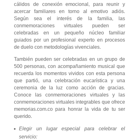
cálidos de conexión emocional, para reunir y
acercar familiares en torno al emotivo adiós.
Según sea el interés de la familia, las
conmemoraciones virtuales pueden ser
celebradas en un pequeño núcleo familiar
guiados por un profesional experto en procesos
de duelo con metodologías vivenciales.
También pueden ser celebradas en un grupo de
500 personas, con acompañamiento musical
que
recuerda los momentos vividos con esta persona
que partió,
una celebración eucarística y una
ceremonia de la luz como acción de gracias.
Conoce las conmemoraciones virtuales y las
conmemoraciones virtuales integrables que ofrece
memorias.com.co para honrar la vida de tu ser
querido.
Elegir un lugar especial para celebrar el
servicio: