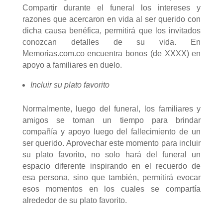
Compartir durante el funeral los intereses y
razones que acercaron en vida al ser querido con
dicha causa benéfica, permitirá que los invitados
conozcan detalles de su vida.
En
Memorias.com.co encuentra bonos (de XXXX) en
apoyo a familiares en duelo.
Incluir su plato favorito
Normalmente, luego del funeral, los familiares y
amigos se toman un tiempo para brindar
compañía y apoyo luego del fallecimiento de un
ser querido. Aprovechar este momento para incluir
su plato favorito, no solo hará del funeral un
espacio diferente inspirando en el recuerdo de
esa persona, sino que también, permitirá evocar
esos momentos en los cuales se compartía
alrededor de su plato favorito.