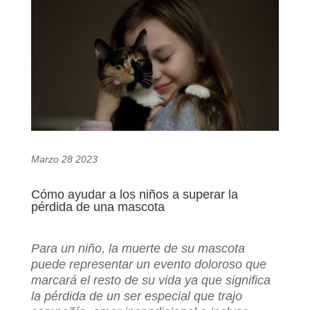
Marzo 28 2023
Cómo ayudar a los niños a superar la
pérdida de una mascota
Para un niño, la muerte de su mascota
puede representar un evento doloroso que
marcará el resto de su vida ya que significa
la pérdida de un ser especial que trajo