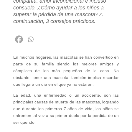
compañía, amor incondicional e incluso
consuelo. ¿Cómo ayudar a los niños a
superar la pérdida de una mascota? A
continuación, 3 consejos prácticos.
En muchos hogares, las mascotas se han convertido en
parte de su familia siendo los mejores amigos y
cómplices de los más pequeños de la casa. No
obstante, tener una mascota, también implica recordar
que llegará un día en el que ya no estarán.
La edad, una enfermedad o un accidente, son las
principales causas de muerte de las mascotas, logrando
que durante los primeros 7 años de vida, los niños se
enfrenten tal vez a su primer duelo por la pérdida de un
ser querido.