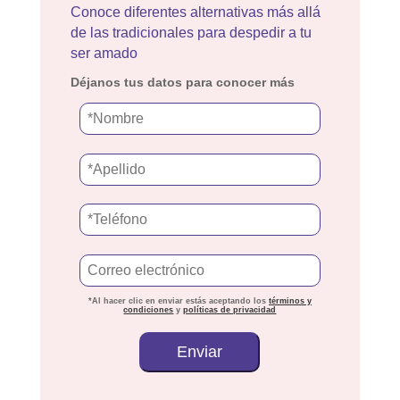
Conoce diferentes alternativas más allá
de las tradicionales para despedir a tu
ser amado
Déjanos tus datos para conocer más
*Al hacer clic en enviar estás aceptando los
términos y
condiciones
y
políticas de privacidad