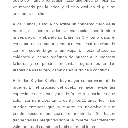
duelo de manera particular. Esta diferencia también se
ve marcada por la edad y el ciclo vital en el que se
encuentre el niño:
A los 3 años, aunque no existe un concepto claro de la
muerte, se pueden evidenciar manifestaciones frente a
la separación y abandono. Entre los 3 y los 5 años, el
concepto de la muerte generalmente está relacionado
con un sueño largo o un viaje. En esta etapa, se
evidencia el deseo profundo de buscar a la mascota
fallecida y se pueden presentar regresiones en las
etapas de desarrollo, cambios en la rutina y conducta.
Entre los 6 y los 8 años, hay mayor comprensión de la
muerte. En el proceso del duelo, se hacen evidentes
expresiones de temor y miedo frente a situaciones que
solían ser normales. Entre los 9 y los 11 años, los niños
pueden entender que la muerte es inevitable y que
puede suceder en cualquier momento. Se hacen
frecuentes las preguntas sobre la muerte, manifestando
vulnerabilidad cuando se habla sobre el tema.