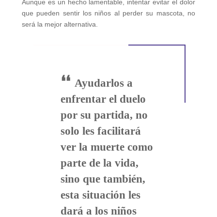
Aunque es un hecho lamentable, intentar evitar el dolor
que pueden sentir los niños al perder su mascota, no
será la mejor alternativa.
❛❛
Ayudarlos a
enfrentar el duelo
por su partida, no
solo les facilitará
ver la muerte como
parte de la vida,
sino que también,
esta situación les
dará a los niños