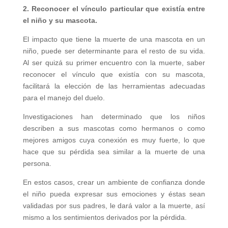
2. Reconocer el vínculo particular que existía entre
el niño y su mascota.
El impacto que tiene la muerte de una mascota en un
niño, puede ser determinante para el resto de su vida.
Al ser quizá su primer encuentro con la muerte, saber
reconocer el vínculo que existía con su mascota,
facilitará la elección de las herramientas adecuadas
para el manejo del duelo.
Investigaciones han determinado que los niños
describen a sus mascotas como hermanos o como
mejores amigos cuya conexión es muy fuerte, lo que
hace que su pérdida sea similar a la muerte de una
persona.
En estos casos, crear un ambiente de confianza donde
el niño pueda expresar sus emociones y éstas sean
validadas por sus padres, le dará valor a la muerte, así
mismo a los sentimientos derivados por la pérdida.