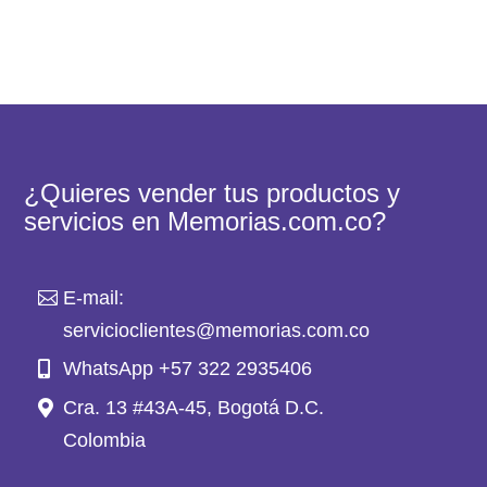
¿Quieres vender tus productos y
servicios en Memorias.com.co?
E-mail:
servicioclientes@memorias.com.co
WhatsApp +57 322 2935406
Cra. 13 #43A-45, Bogotá D.C.
Colombia