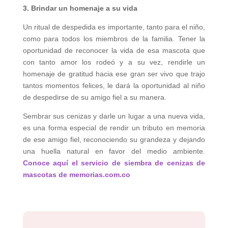
3. Brindar un homenaje a su vida
Un ritual de despedida es importante, tanto para el niño,
como para todos los miembros de la familia. Tener la
oportunidad de reconocer la vida de esa mascota que
con tanto amor los rodeó y a su vez, rendirle un
homenaje de gratitud hacia ese gran ser vivo que trajo
tantos momentos felices, le dará la oportunidad al niño
de despedirse de su amigo fiel a su manera.
Sembrar sus cenizas y darle un lugar a una nueva vida,
es una forma especial de rendir un tributo en memoria
de ese amigo fiel, reconociendo su grandeza y dejando
una huella natural en favor del medio ambiente.
Conoce aquí el servicio de siembra de cenizas de
mascotas de memorias.com.co