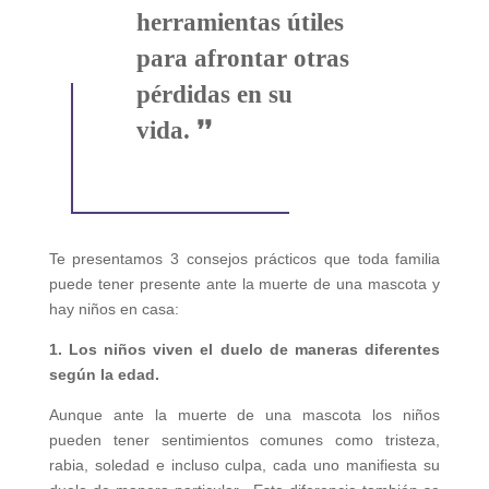
herramientas útiles
para afrontar otras
pérdidas en su
❜❜
vida.
Te presentamos 3 consejos prácticos que toda familia
puede tener presente ante la muerte de una mascota y
hay niños en casa:
1. Los niños viven el duelo de maneras diferentes
según la edad.
Aunque ante la muerte de una mascota los niños
pueden tener sentimientos comunes como tristeza,
rabia, soledad e incluso culpa, cada uno manifiesta su