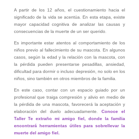
A partir de los 12 años, el cuestionamiento hacia el
significado de la vida se acentúa. En esta etapa, existe
mayor capacidad cognitiva de analizar las causas y
consecuencias de la muerte de un ser querido.
Es importante estar atentos al comportamiento de los
niños previo al fallecimiento de su mascota. En algunos
casos, según la edad y la relación con la mascota, con
la pérdida pueden presentarse pesadillas, ansiedad,
dificultad para dormir o incluso depresión, no solo en los
niños, sino también en otros miembros de la familia.
En este caso, contar con un espacio guiado por un
profesional que traiga compresión y alivio en medio de
la pérdida de una mascota, favorecerá la aceptación y
elaboración del duelo adecuadamente.
Conoce el
Taller Te extraño mi amigo fiel, donde la familia
encontrará herramientas útiles para sobrellevar la
muerte del amigo fiel.