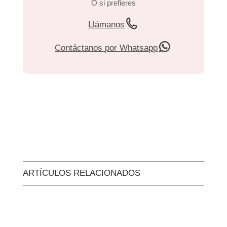
O si prefieres
Llámanos
Contáctanos por Whatsapp
ARTÍCULOS RELACIONADOS