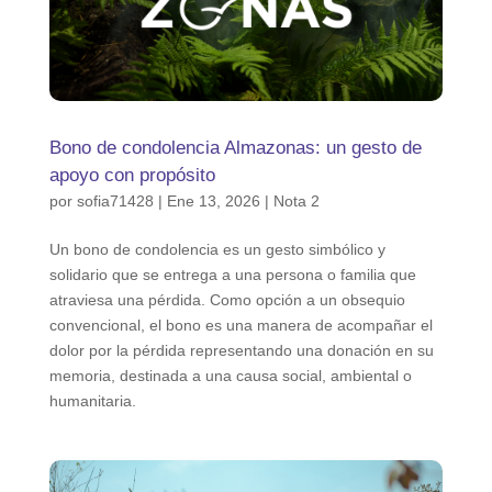
Bono de condolencia Almazonas: un gesto de
apoyo con propósito
por
sofia71428
|
Ene 13, 2026
|
Nota 2
Un bono de condolencia es un gesto simbólico y
solidario que se entrega a una persona o familia que
atraviesa una pérdida. Como opción a un obsequio
convencional, el bono es una manera de acompañar el
dolor por la pérdida representando una donación en su
memoria, destinada a una causa social, ambiental o
humanitaria.