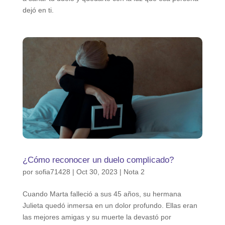
dejó en ti.
¿Cómo reconocer un duelo complicado?
por
sofia71428
|
Oct 30, 2023
|
Nota 2
Cuando Marta falleció a sus 45 años, su hermana
Julieta quedó inmersa en un dolor profundo. Ellas eran
las mejores amigas y su muerte la devastó por