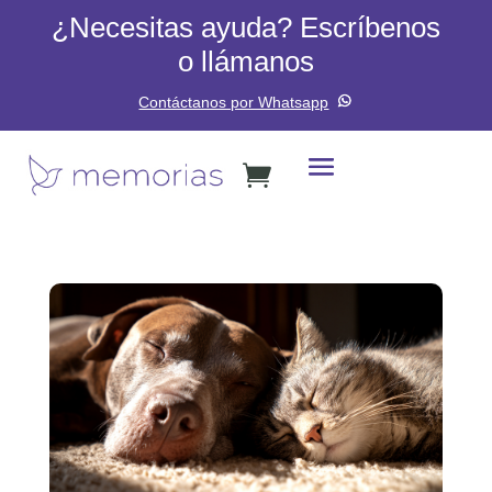
¿Necesitas ayuda? Escríbenos
o llámanos
Contáctanos por Whatsapp