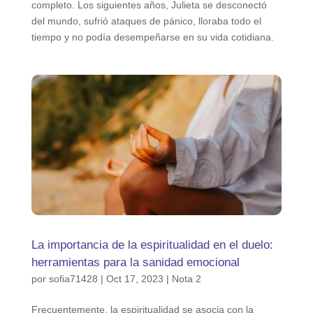
completo. Los siguientes años, Julieta se desconectó
del mundo, sufrió ataques de pánico, lloraba todo el
tiempo y no podía desempeñarse en su vida cotidiana.
La importancia de la espiritualidad en el duelo:
herramientas para la sanidad emocional
por
sofia71428
|
Oct 17, 2023
|
Nota 2
Frecuentemente, la espiritualidad se asocia con la