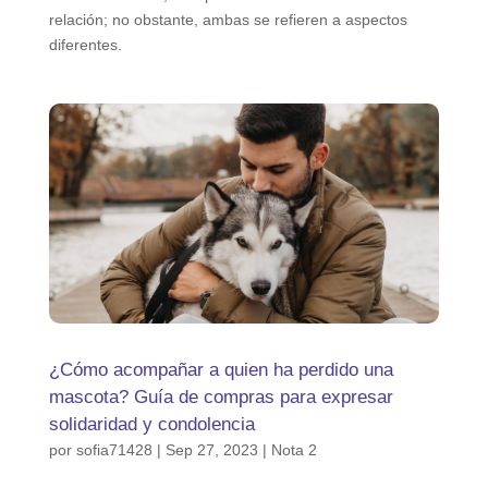
relación; no obstante, ambas se refieren a aspectos
diferentes.
¿Cómo acompañar a quien ha perdido una
mascota? Guía de compras para expresar
solidaridad y condolencia
por
sofia71428
|
Sep 27, 2023
|
Nota 2