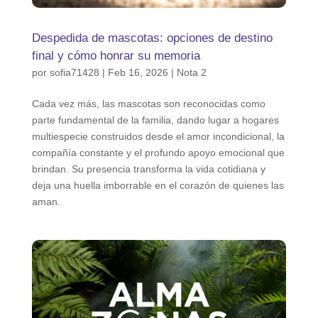
Despedida de mascotas: opciones de destino
final y cómo honrar su memoria
por
sofia71428
|
Feb 16, 2026
|
Nota 2
Cada vez más, las mascotas son reconocidas como
parte fundamental de la familia, dando lugar a hogares
multiespecie construidos desde el amor incondicional, la
compañía constante y el profundo apoyo emocional que
brindan. Su presencia transforma la vida cotidiana y
deja una huella imborrable en el corazón de quienes las
aman.