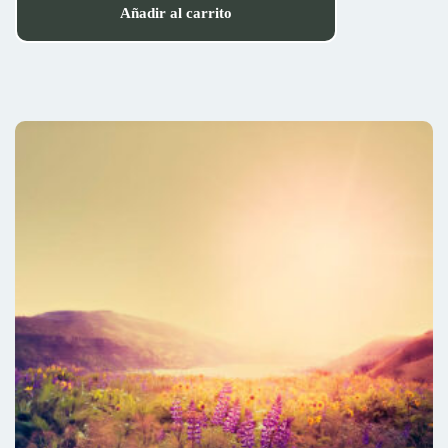
Añadir al carrito