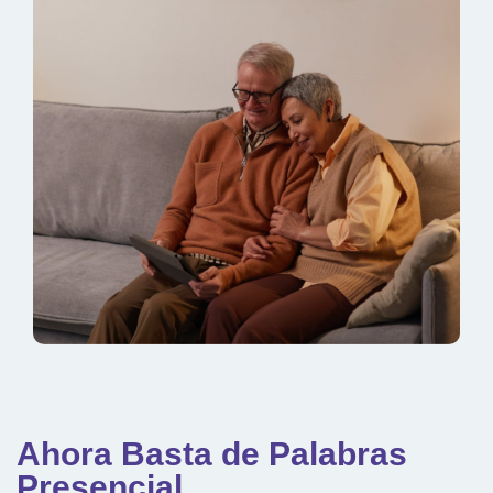
Ahora Basta de Palabras
Presencial