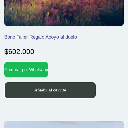
Bono Taller Regalo Apoyo al duelo
$
602.000
Comprar por Whatsapp
Añadir al carrito