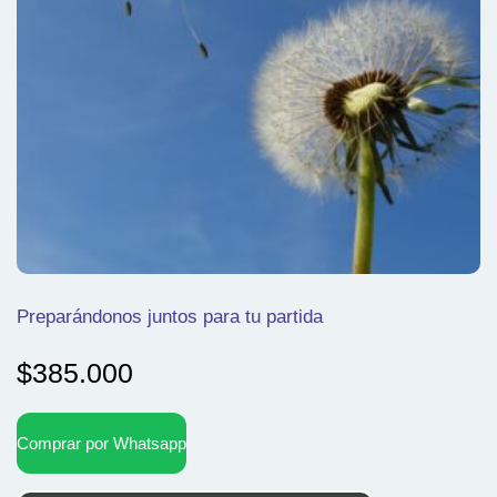
Preparándonos juntos para tu partida
$
385.000
Comprar por Whatsapp