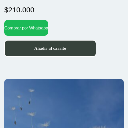
$
210.000
Comprar por Whatsapp
Añadir al carrito