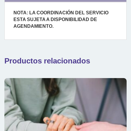
NOTA: LA COORDINACIÓN DEL SERVICIO
ESTA SUJETA A DISPONIBILIDAD DE
AGENDAMIENTO.
Productos relacionados