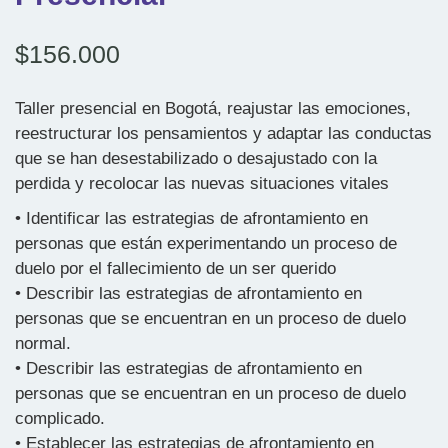
$
156.000
Taller presencial en Bogotá, reajustar las emociones,
reestructurar los pensamientos y adaptar las conductas
que se han desestabilizado o desajustado con la
perdida y recolocar las nuevas situaciones vitales
• Identificar las estrategias de afrontamiento en
personas que están experimentando un proceso de
duelo por el fallecimiento de un ser querido
• Describir las estrategias de afrontamiento en
personas que se encuentran en un proceso de duelo
normal.
• Describir las estrategias de afrontamiento en
personas que se encuentran en un proceso de duelo
complicado.
• Establecer las estrategias de afrontamiento en