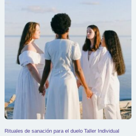
Rituales de sanación para el duelo Taller Individual