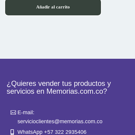
Añadir al carrito
¿Quieres vender tus productos y
servicios en Memorias.com.co?
E-mail:
servicioclientes@memorias.com.co
WhatsApp +57 322 2935406