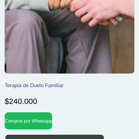
Terapia de Duelo Familiar
$
240.000
Comprar por Whatsapp