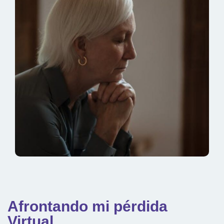
Afrontando mi pérdida
Virtual