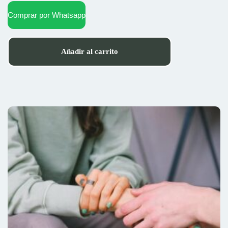
Comprar por Whatsapp
Añadir al carrito