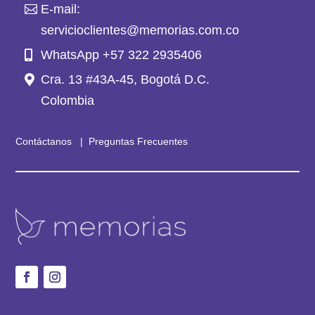
E-mail:
servicioclientes@memorias.com.co
WhatsApp +57 322 2935406
Cra. 13 #43A-45, Bogotá D.C.
Colombia
Contáctanos
|
Preguntas Frecuentes