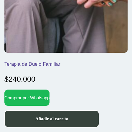
Terapia de Duelo Familiar
$
240.000
Comprar por Whatsapp
Añadir al carrito