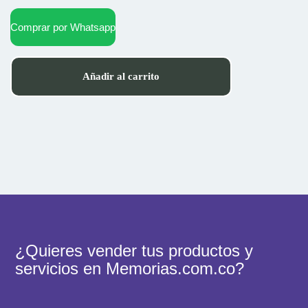
Comprar por Whatsapp
Añadir al carrito
¿Quieres vender tus productos y
servicios en Memorias.com.co?