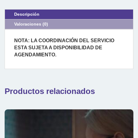
Descripción
Valoraciones (0)
NOTA: LA COORDINACIÓN DEL SERVICIO
ESTA SUJETA A DISPONIBILIDAD DE
AGENDAMIENTO.
Productos relacionados