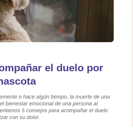
ompañar el duelo por
mascota
temente o hace algún tiempo, la muerte de una
l bienestar emocional de una persona al
esentamos 5 consejos para acompañar el duelo
zar con su dolor.