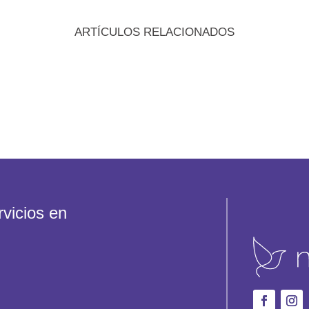
ARTÍCULOS RELACIONADOS
vicios en