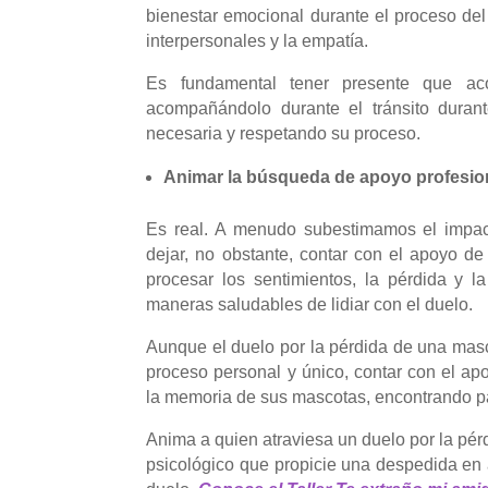
bienestar emocional durante el proceso del 
interpersonales y la empatía.
Es fundamental tener presente que ac
acompañándolo durante el tránsito durant
necesaria y respetando su proceso.
Animar la búsqueda de apoyo profesio
Es real. A menudo subestimamos el impac
dejar, no obstante, contar con el apoyo de
procesar los sentimientos, la pérdida y l
maneras saludables de lidiar con el duelo.
Aunque el duelo por la pérdida de una masc
proceso personal y único, contar con el ap
la memoria de sus mascotas, encontrando p
Anima a quien atraviesa un duelo por la pé
psicológico que propicie una despedida en 