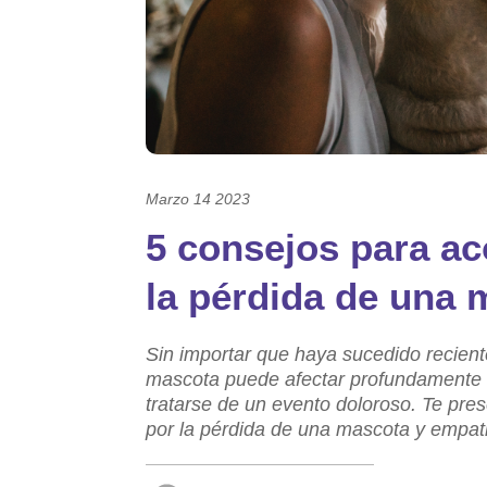
Marzo 14 2023
5 consejos para ac
la pérdida de una 
Sin importar que haya sucedido recien
mascota puede afectar profundamente e
tratarse de un evento doloroso. Te pr
por la pérdida de una mascota y empati