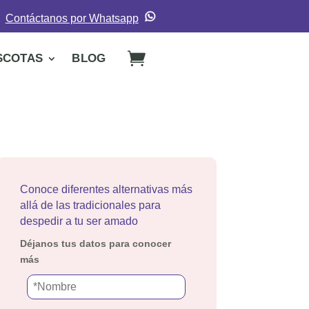
Contáctanos por Whatsapp
SCOTAS
BLOG
Conoce diferentes alternativas más
allá de las tradicionales para
despedir a tu ser amado
Déjanos tus datos para conocer
más