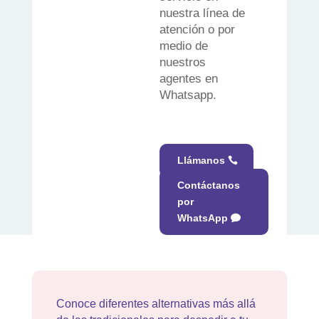
nuestra línea de
atención o por
medio de
nuestros
agentes en
Whatsapp.
Llámanos
Contáctanos
por
WhatsApp
Conoce diferentes alternativas más allá