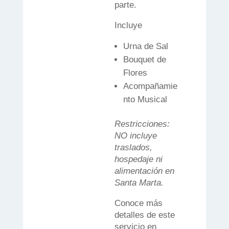
parte.
Incluye
Urna de Sal
Bouquet de
Flores
Acompañamie
nto Musical
Restricciones:
NO incluye
traslados,
hospedaje ni
alimentación en
Santa Marta.
Conoce más
detalles de este
servicio en