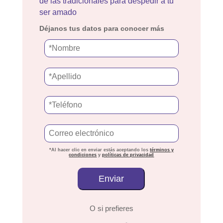
de las tradicionales para despedir a tu
ser amado
Déjanos tus datos para conocer más
*Al hacer clic en enviar estás aceptando los
términos y
condiciones
y
políticas de privacidad
O si prefieres