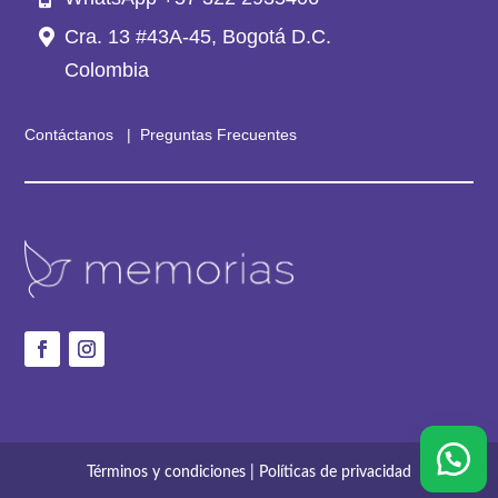
Cra. 13 #43A-45, Bogotá D.C.
Colombia
Contáctanos
|
Preguntas Frecuentes
Términos y condiciones | Políticas de privacidad