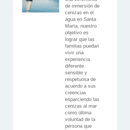
de inmersión de
cenizas en el
agua en Santa
Marta, nuestro
objetivo es
lograr que las
familias puedan
vivir una
experiencia
diferente
sensible y
respetuosa de
acuerdo a sus
creencias
esparciendo las
cenizas al mar
como última
voluntad de la
persona que