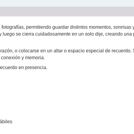
 fotografías, permitiendo guardar distintos momentos, sonrisas 
 luego se cierra cuidadosamente en un solo dije, creando una 
orazón, o colocarse en un altar o espacio especial de recuerdo.
, conexión y memoria.
recuerdo en presencia.
ábiles