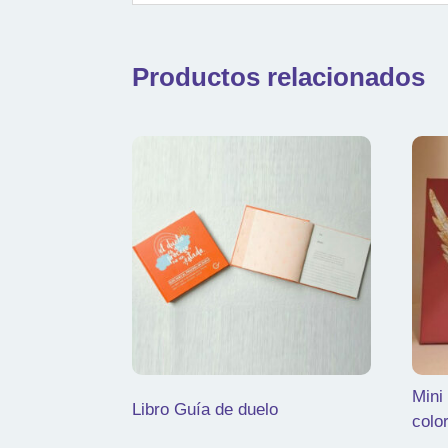
Productos relacionados
Mini
Libro Guía de duelo
colo