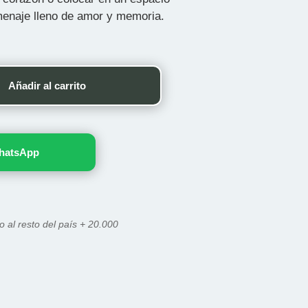
naje lleno de amor y memoria.
Añadir al carrito
hatsApp
o al resto del país + 20.000