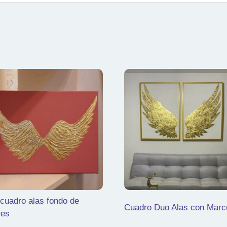
 cuadro alas fondo de
Cuadro Duo Alas con Marc
res