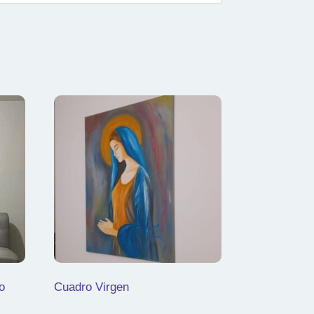
o
Cuadro Virgen