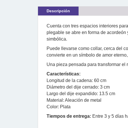
Descripción
Cuenta con tres espacios interiores para
plegable se abre en forma de acordeón y
simbólica.
Puede llevarse como collar, cerca del c
convierte en un símbolo de amor eterno
Una pieza pensada para transformar el 
Características:
Longitud de la cadena: 60 cm
Diámetro del dije cerrado: 3 cm
Largo del dije expandido: 13.5 cm
Material: Aleación de metal
Color: Plata
Tiempos de entrega:
Entre 3 y 5 días h