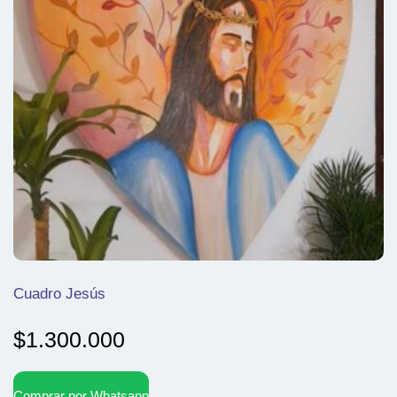
Cuadro Jesús
$
1.300.000
Comprar por Whatsapp