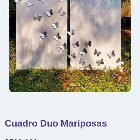
Cuadro Duo Mariposas