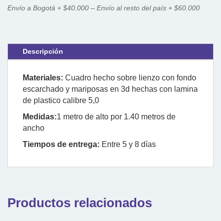
Envío a Bogotá + $40.000 – Envío al resto del país + $60.000
Descripción
Materiales:
Cuadro hecho sobre lienzo con fondo
escarchado y mariposas en 3d hechas con lamina
de plastico calibre 5,0
Medidas:
1 metro de alto por 1.40 metros de
ancho
Tiempos de entrega:
Entre 5 y 8 días
Productos relacionados