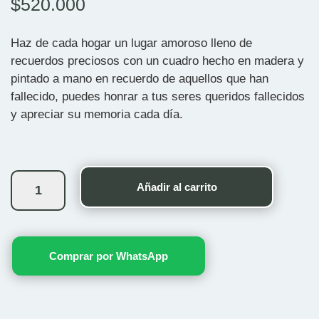
$
520.000
Haz de cada hogar un lugar amoroso lleno de
recuerdos preciosos con un cuadro hecho en madera y
pintado a mano en recuerdo de aquellos que han
fallecido, puedes honrar a tus seres queridos fallecidos
y apreciar su memoria cada día.
Cuadro
Duo
Añadir al carrito
Mariposas
cantidad
Comprar por WhatsApp