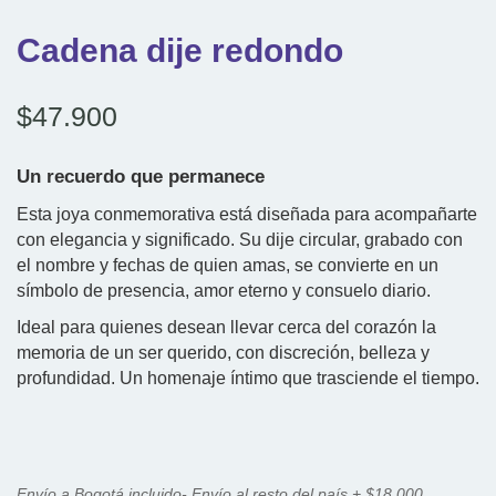
Cadena dije redondo
$
47.900
Un recuerdo que permanece
Esta joya conmemorativa está diseñada para acompañarte
con elegancia y significado. Su dije circular, grabado con
el nombre y fechas de quien amas, se convierte en un
símbolo de presencia, amor eterno y consuelo diario.
Ideal para quienes desean llevar cerca del corazón la
memoria de un ser querido, con discreción, belleza y
profundidad. Un homenaje íntimo que trasciende el tiempo.
Envío a Bogotá incluido- Envío al resto del país + $18.000