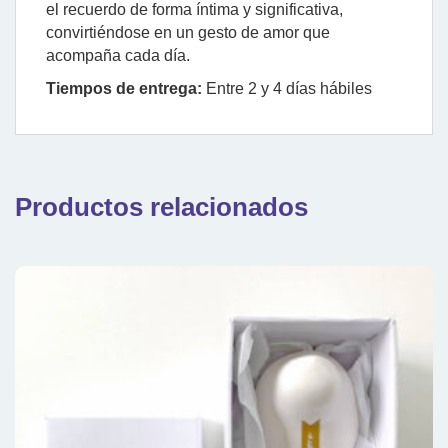
el recuerdo de forma íntima y significativa,
convirtiéndose en un gesto de amor que
acompaña cada día.
Tiempos de entrega:
Entre 2 y 4 días hábiles
Productos relacionados