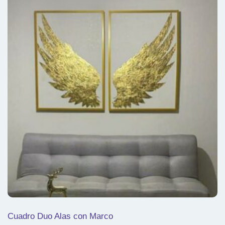
Cuadro Duo Alas con Marco