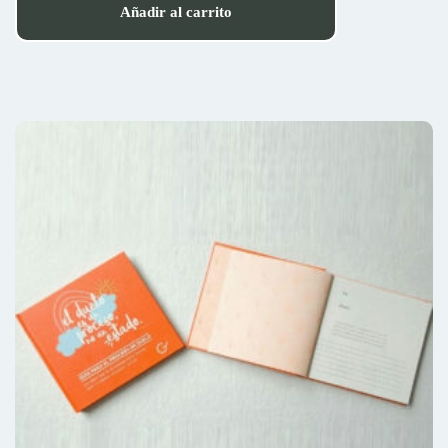
Añadir al carrito