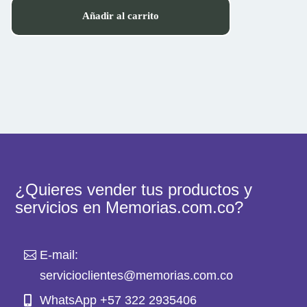
Añadir al carrito
¿Quieres vender tus productos y
servicios en Memorias.com.co?
E-mail:
servicioclientes@memorias.com.co
WhatsApp +57 322 2935406