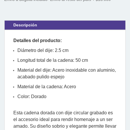
Descripción
Detalles del producto:
Diámetro del dije: 2.5 cm
Longitud total de la cadena: 50 cm
Material del dije: Acero inoxidable con aluminio,
acabado pulido espejo
Material de la cadena: Acero
Color: Dorado
Esta cadena dorada con dije circular grabado es
el accesorio ideal para rendir homenaje a un ser
amado. Su diseño sobrio y elegante permite llevar