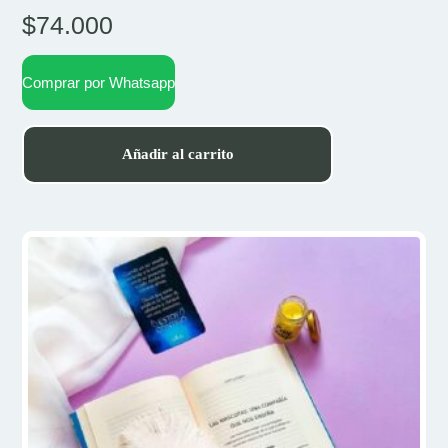
$
74.000
Comprar por Whatsapp
Añadir al carrito