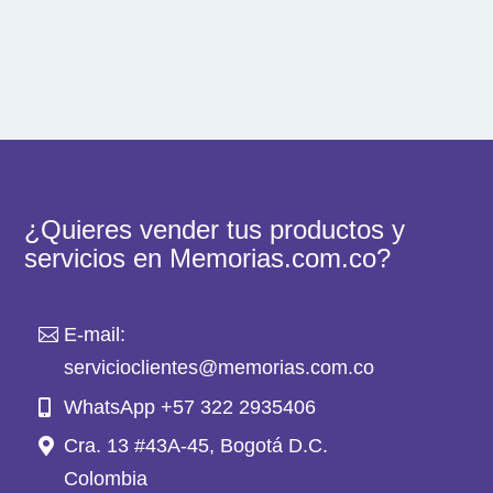
¿Quieres vender tus productos y
servicios en Memorias.com.co?
E-mail:
servicioclientes@memorias.com.co
WhatsApp +57 322 2935406
Cra. 13 #43A-45, Bogotá D.C.
Colombia