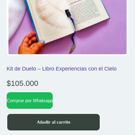
Kit de Duelo – Libro Experiencias con el Cielo
$
105.000
Comprar por Whatsapp
Añadir al carrito