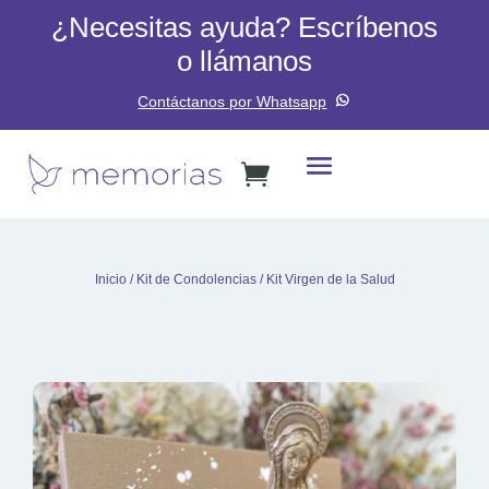
¿Necesitas ayuda? Escríbenos
o llámanos
Contáctanos por Whatsapp
Inicio
/
Kit de Condolencias
/ Kit Virgen de la Salud