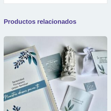
Productos relacionados