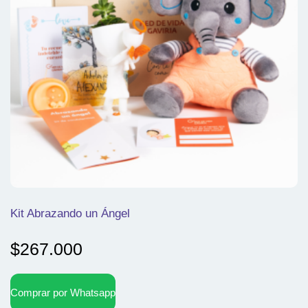
Kit Abrazando un Ángel
$
267.000
Comprar por Whatsapp