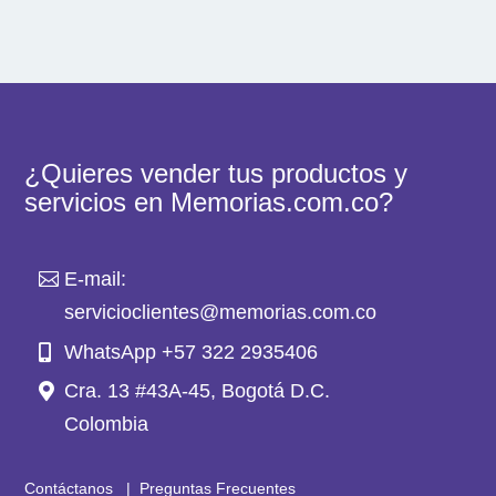
¿Quieres vender tus productos y
servicios en Memorias.com.co?
E-mail:
servicioclientes@memorias.com.co
WhatsApp +57 322 2935406
Cra. 13 #43A-45, Bogotá D.C.
Colombia
Contáctanos
|
Preguntas Frecuentes