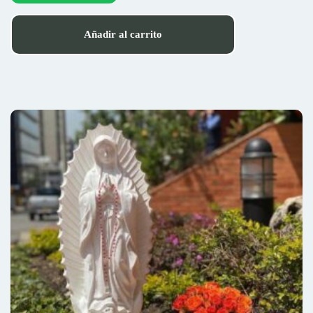
Añadir al carrito