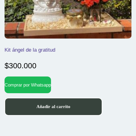
Kit ángel de la gratitud
$
300.000
Comprar por Whatsapp
Añadir al carrito