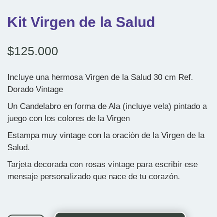
Kit Virgen de la Salud
$
125.000
Incluye una hermosa Virgen de la Salud 30 cm Ref.
Dorado Vintage
Un Candelabro en forma de Ala (incluye vela) pintado a
juego con los colores de la Virgen
Estampa muy vintage con la oración de la Virgen de la
Salud.
Tarjeta decorada con rosas vintage para escribir ese
mensaje personalizado que nace de tu corazón.
Kit