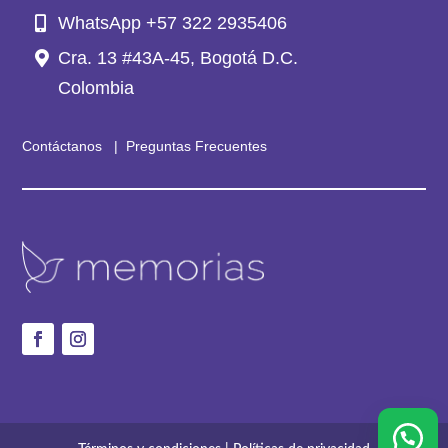
WhatsApp +57 322 2935406
Cra. 13 #43A-45, Bogotá D.C.
Colombia
Contáctanos
|
Preguntas Frecuentes