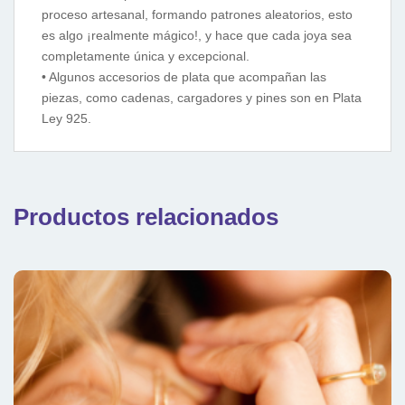
proceso artesanal, formando patrones aleatorios, esto
es algo ¡realmente mágico!, y hace que cada joya sea
completamente única y excepcional.
• Algunos accesorios de plata que acompañan las
piezas, como cadenas, cargadores y pines son en Plata
Ley 925.
Productos relacionados