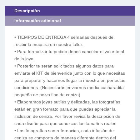
Descripción
Información adicional
• TIEMPOS DE ENTREGA 4 semanas después de
recibir la muestra en nuestro taller.
• Para formalizar tu pedido debes cancelar el valor total
de la joya.
• Posterior te serán solicitados algunos datos para
enviarte el KIT de bienvenida junto con lo que necesitas
para preparar y hacernos llegar la muestra en perfectas
condiciones. (Necesitarás enviarnos media cucharadita
pequeña de polvo fino de ceniza)
• Elaboramos joyas sutiles y delicadas, las fotografías
están en gran formato para que puedas apreciar la
inclusión de ceniza. Por favor revisa la descripción de
cada diseño para que conozcas los tamaños reales.
• Las fotografías son referencias, cada infusión de
ceniza se comporta de manera diferente dentro del