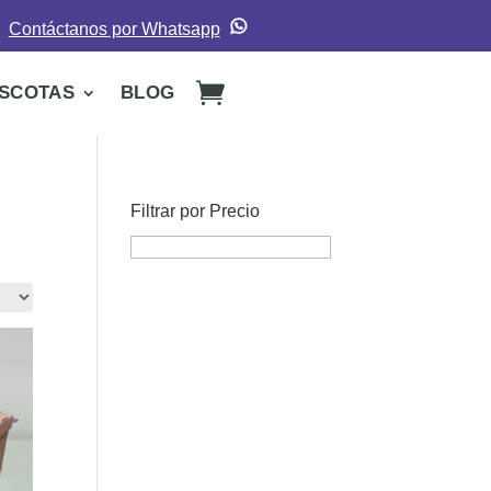
Contáctanos por Whatsapp
SCOTAS
BLOG
Filtrar por Precio