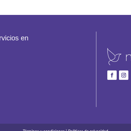
vicios en