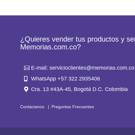
¿Quieres vender tus productos y ser
Memorias.com.co?
E-mail: servicioclientes@memorias.com.co
WhatsApp +57 322 2935406
Cra. 13 #43A-45, Bogotá D.C. Colombia
Contáctanos
|
Preguntas Frecuentes