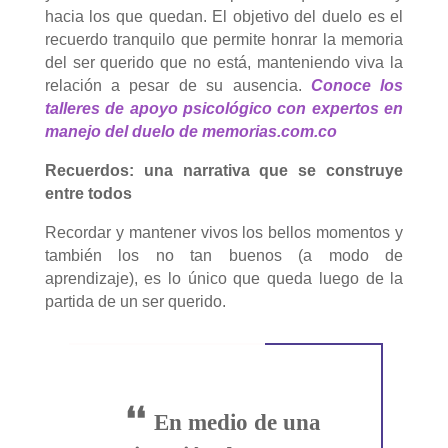
hacia los que quedan. El objetivo del duelo es el
recuerdo tranquilo que permite honrar la memoria
del ser querido que no está, manteniendo viva la
relación a pesar de su ausencia.
Conoce los
talleres de apoyo psicológico con expertos en
manejo del duelo de memorias.com.co
Recuerdos: una narrativa que se construye
entre todos
Recordar y mantener vivos los bellos momentos y
también los no tan buenos (a modo de
aprendizaje), es lo único que queda luego de la
partida de un ser querido.
❛❛
En medio de una