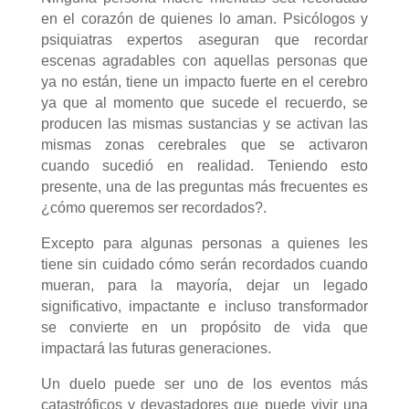
en el corazón de quienes lo aman. Psicólogos y
psiquiatras expertos aseguran que recordar
escenas agradables con aquellas personas que
ya no están, tiene un impacto fuerte en el cerebro
ya que al momento que sucede el recuerdo, se
producen las mismas sustancias y se activan las
mismas zonas cerebrales que se activaron
cuando sucedió en realidad. Teniendo esto
presente, una de las preguntas más frecuentes es
¿
cómo queremos ser recordados
?.
Excepto para algunas personas a quienes les
tiene sin cuidado cómo serán recordados cuando
mueran, para la mayoría, dejar un legado
significativo, impactante e incluso transformador
se convierte en un propósito de vida que
impactará las futuras generaciones.
Un duelo puede ser uno de los eventos más
catastróficos y devastadores que puede vivir una