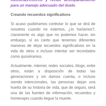
para un manejo adecuado del duelo.
Creando recuerdos significativos
Si acaso pudiéramos controlar lo que se dirá de
nosotros cuando no estemos
,
¿lo haríamos?,
claramente es algo que no podemos hacer, sin
embargo, sí es cierto que tenemos diferentes
maneras de dejar recuerdos significativos en la
vida de otros e incluso intentar
ser recordados
como quisiéramos
.
Actualmente, internet, redes sociales, blogs, entre
otros, están a disposición de todas las
generaciones y sin darnos cuenta, o incluso
siendo intencionales, las personas dejan una
huella de su historia de vida, que de seguro, será
una de las fuentes de información, recuerdos y
homenajes cuando llegue la muerte.