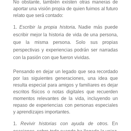
No obstante, también existen otras maneras de
aportar una visión propia de quien fuimos al futuro
relato que será contado:
Escribir la propia historia
.
Nadie más puede
escribir mejor la historia de vida de una persona,
que la misma persona. Solo sus propias
perspectivas y experiencias podrán ser narradas
con la pasión con que fueron vividas.
Pensando en dejar un legado que sea recordado
por las siguientes generaciones, una idea que
resulta especial para amigos y familiares es dejar
escritos físicos o notas digitales que recuerden
momentos relevantes de la vida, incluyendo un
repaso de experiencias con personas especiales
y aprendizajes importantes.
Revivir historias con ayuda de otros.
En