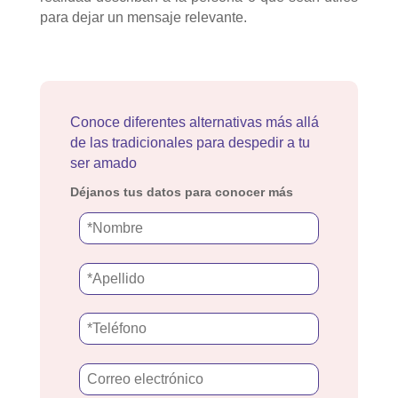
para dejar un mensaje relevante.
Conoce diferentes alternativas más allá
de las tradicionales para despedir a tu
ser amado
Déjanos tus datos para conocer más