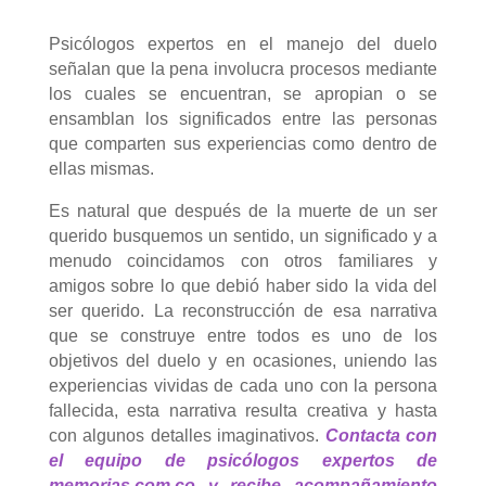
Psicólogos expertos en el manejo del duelo
señalan que la pena involucra procesos mediante
los cuales se encuentran, se apropian o se
ensamblan los significados entre las personas
que comparten sus experiencias como dentro de
ellas mismas.
Es natural que después de la muerte de un ser
querido busquemos un sentido, un significado y a
menudo coincidamos con otros familiares y
amigos sobre lo que debió haber sido la vida del
ser querido. La reconstrucción de esa narrativa
que se construye entre todos es uno de los
objetivos del duelo y en ocasiones, uniendo las
experiencias vividas de cada uno con la persona
fallecida, esta narrativa resulta creativa y hasta
con algunos detalles imaginativos.
Contacta con
el equipo de psicólogos expertos de
memorias.com.co y recibe acompañamiento