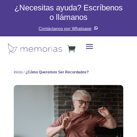
¿Necesitas ayuda? Escríbenos
o llámanos
Contáctanos por Whatsapp
Inicio
/
¿Cómo Queremos Ser Recordados?