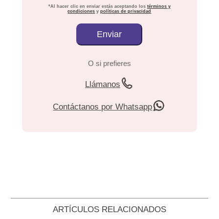
*Al hacer clic en enviar estás aceptando los
términos y
condiciones
y
políticas de privacidad
O si prefieres
Llámanos
Contáctanos por Whatsapp
ARTÍCULOS RELACIONADOS