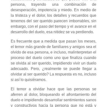
persona, trayendo una combinación de
desesperación, impotencia y miedo. En medio de
la tristeza y el dolor, los detalles y recuerdos que
tenemos del ser querido parecen imborrables, sin
embargo, con el paso del tiempo y el avance en el
desarrollo del duelo, esa nitidez se va perdiendo.
Es frecuente que a medida que pasan los meses,
el temor más grande de familiares y amigos sea el
olvido de esa persona, e incluso, malinterpretan el
proceso del duelo como uno que finaliza cuando
se olvida al ser querido, impidiendo vivir un duelo
adecuado. Pero, ¿realmente se puede llegar a
olvidar al ser querido? La respuesta es no, incluso
si así lo quisiéramos.
El temor a olvidar hace que las personas se
aferren al dolor, bloqueando el afrontamiento del
duelo e impidiendo desarrollar sentimientos sanos
y constructivos hacia la persona que no está y