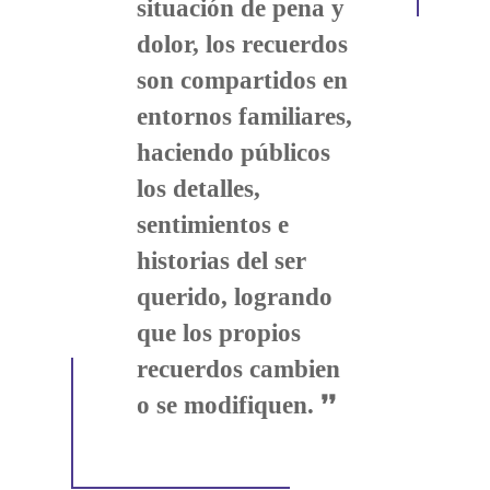
situación de pena y
dolor, los recuerdos
son compartidos en
entornos familiares,
haciendo públicos
los detalles,
sentimientos e
historias del ser
querido, logrando
que los propios
recuerdos cambien
❜❜
o se modifiquen.