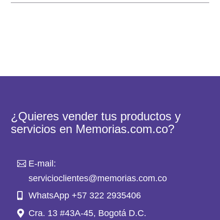
¿Quieres vender tus productos y
servicios en Memorias.com.co?
E-mail:
servicioclientes@memorias.com.co
WhatsApp +57 322 2935406
Cra. 13 #43A-45, Bogotá D.C.