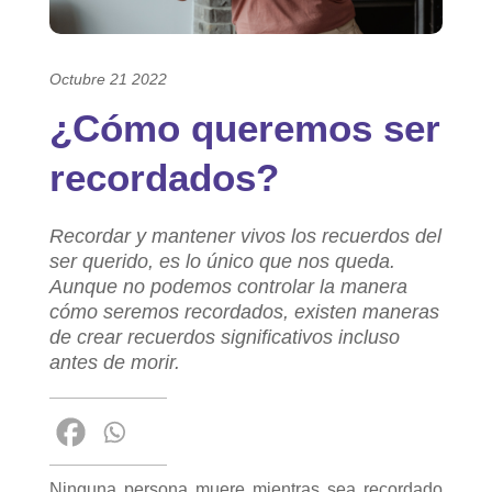
Octubre 21 2022
¿Cómo queremos ser
recordados?
Recordar y mantener vivos los recuerdos del
ser querido, es lo único que nos queda.
Aunque no podemos controlar la manera
cómo seremos recordados, existen maneras
de crear recuerdos significativos incluso
antes de morir.
Ninguna persona muere mientras sea recordado